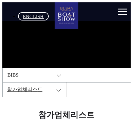
ENGLISH
BIBS
참가업체리스트
참가업체리스트