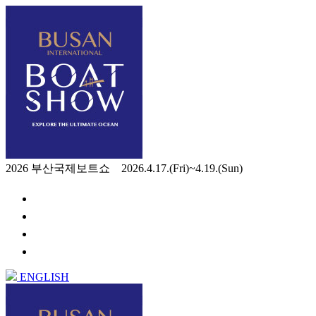
2026 부산국제보트쇼 2026.4.17.(Fri)~4.19.(Sun)
ENGLISH