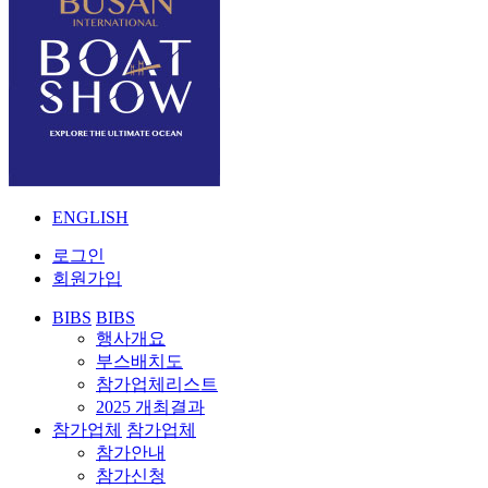
ENGLISH
로그인
회원가입
BIBS
BIBS
행사개요
부스배치도
참가업체리스트
2025 개최결과
참가업체
참가업체
참가안내
참가신청