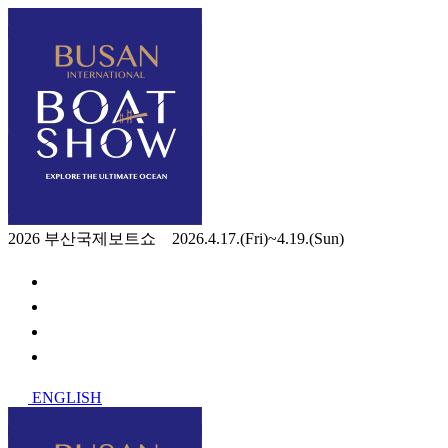
2026 부산국제보트쇼 2026.4.17.(Fri)~4.19.(Sun)
ENGLISH