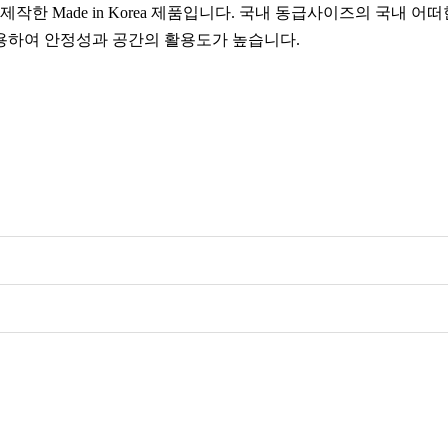
한 Made in Korea 제품입니다. 국내 동급사이즈의 국내 
적용하여 안정성과 공간의 활용도가 높습니다.