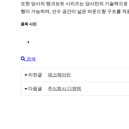
또한 당사의 탱크보트 시리즈는 당사만의 기술력으로 제작
행이 가능하며, 선수 공간이 넓은 라운드형 구조를 
품목 사진
검색
이전글
에스텍마린
다음글
주식회사 디엠텍