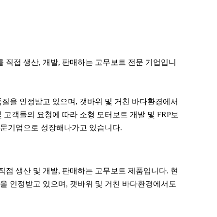
 직접 생산, 개발, 판매하는 고무보트 전문 기업입니
 품질을 인정받고 있으며, 갯바위 및 거친 바다환경에서
고객들의 요청에 따라 소형 모터보트 개발 및 FRP보
전문기업으로 성장해나가고 있습니다.
직접 생산 및 개발, 판매하는 고무보트 제품입니다. 현
질을 인정받고 있으며, 갯바위 및 거친 바다환경에서도