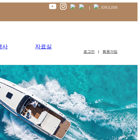
ENGLISH
행사
자료실
로그인
회원가입