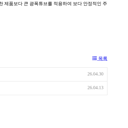
어떠한 제품보다 큰 광폭튜브를 적용하여 보다 안정적인 주
목록
26.04.30
26.04.13