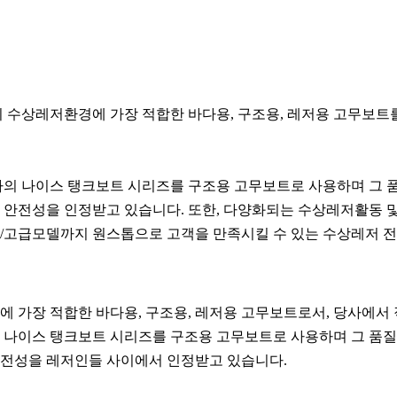
수상레저환경에 가장 적합한 바다용, 구조용, 레저용 고무보트를
당 사의 나이스 탱크보트 시리즈를 구조용 고무보트로 사용하며 그
안전성을 인정받고 있습니다. 또한, 다양화되는 수상레저활동 및 
문/고급모델까지 원스톱으로 고객을 만족시킬 수 있는 수상레저 
 가장 적합한 바다용, 구조용, 레저용 고무보트로서, 당사에서 
사의 나이스 탱크보트 시리즈를 구조용 고무보트로 사용하며 그 품
안전성을 레저인들 사이에서 인정받고 있습니다.