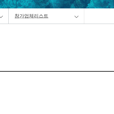
참가업체리스트