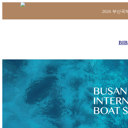
2026 부산국제보
BIB