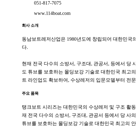
051-817-7075
www.114boat.com
회사 소개
동남보트레저산업은 1980년도에 창립되어 대한민국의 
다.
현재 전국 다수의 소방서, 구조대, 관공서, 등에서 
도 튜브를 보호하는 몰딩보강 기술로 대한민국 최고의 
트 라인업도 확보하여, 수상레저의 입문모델부터 전
주요 품목
탱크보트 시리즈는 대한민국의 수상레저 및 구조 활동에
재 전국 다수의 소방서, 구조대, 관공서 등에서 당 
튜브를 보호하는 몰딩보강 기술로 대한민국 최고의 