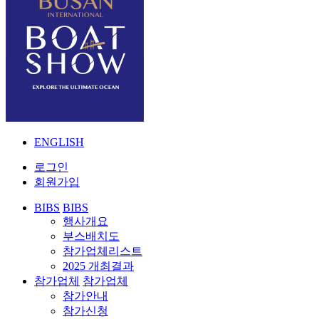
ENGLISH
로그인
회원가입
BIBS
BIBS
행사개요
부스배치도
참가업체리스트
2025 개최결과
참가업체
참가업체
참가안내
참가신청