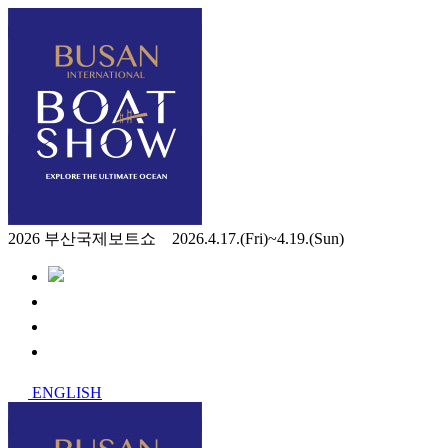
2026 부산국제보트쇼 2026.4.17.(Fri)~4.19.(Sun)
ENGLISH