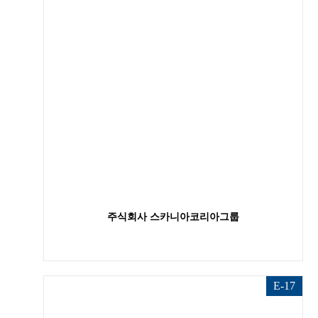
주식회사 스카니아코리아그룹
E-17