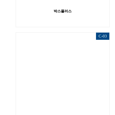
박스플러스
C-03