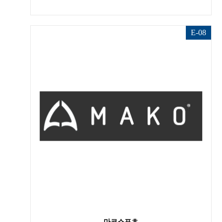
E-08
마코스포츠