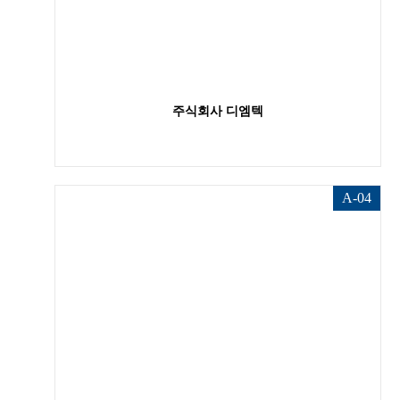
주식회사 디엠텍
A-04