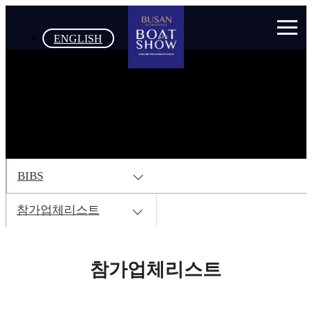
ENGLISH
BIBS
참가업체리스트
참가업체리스트