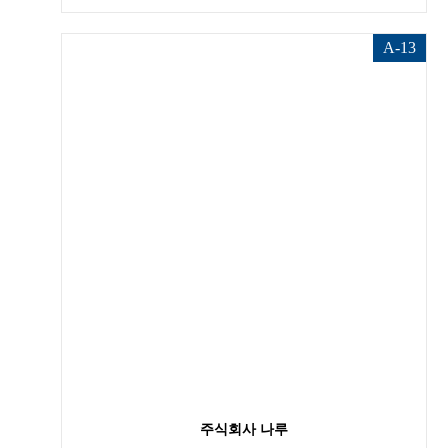
A-13
주식회사 나루