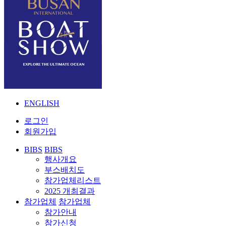
ENGLISH
로그인
회원가입
BIBS
BIBS
행사개요
부스배치도
참가업체리스트
2025 개최결과
참가업체
참가업체
참가안내
참가신청