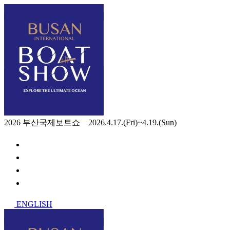
2026 부산국제보트쇼 2026.4.17.(Fri)~4.19.(Sun)
ENGLISH