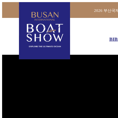
2026 부산국제보
BIB