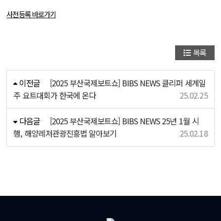
사전등록 바로가기
목록
이전글
[2025 부산국제보트쇼] BIBS NEWS 클리퍼 세계일
주 요트대회가 한국에 온다
25.02.25
다음글
[2025 부산국제보트쇼] BIBS NEWS 25년 1월 시
행, 해양레저관광진흥법 알아보기
25.02.18