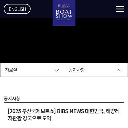
ENGLISH
자료실
공지사항
공지사항
[2025 부산국제보트쇼] BIBS NEWS 대한민국, 해양레
저관광 강국으로 도약