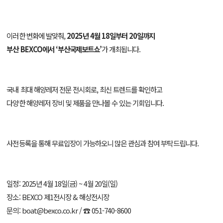
이러한 변화에 발맞춰,
2025년 4월 18일부터 20일까지
부산 BEXCO에서 ‘부산국제보트쇼’
가 개최됩니다.
국내 최대 해양레저 전문 전시회로, 최신 트렌드를 확인하고
다양한 해양레저 장비 및 제품을 만나볼 수 있는 기회입니다.
사전등록을 통해 무료입장이 가능하오니 많은 관심과 참여 부탁드립니다.
일정: 2025년 4월 18일(금) ~ 4월 20일(일)
장소: BEXCO 제1전시장 & 해상전시장
문의: boat@bexco.co.kr / ☎ 051-740-8600