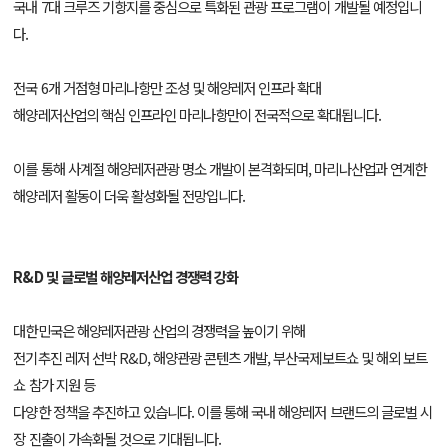
국내 7대 크루즈 기항지를 중심으로 특화된 관광 프로그램이 개발될 예정입니
다.
전국 6개 거점형 마리나항만 조성 및 해양레저 인프라 확대
해양레저산업의 핵심 인프라인 마리나항만이 전국적으로 확대됩니다.
이를 통해 사계절 해양레저관광 명소 개발이 본격화되며, 마리나산업과 연계한
해양레저 활동이 더욱 활성화될 전망입니다.
R&D 및 글로벌 해양레저산업 경쟁력 강화
대한민국은 해양레저관광 산업의 경쟁력을 높이기 위해
전기추진 레저 선박 R&D, 해양관광 콘텐츠 개발, 부산국제보트쇼 및 해외 보트
쇼 참가 지원 등
다양한 정책을 추진하고 있습니다. 이를 통해 국내 해양레저 브랜드의 글로벌 시
장 진출이 가속화될 것으로 기대됩니다.