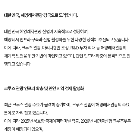
대한민국, 해양레저관광 강국으로 도약합니다.
대한민국 해양레저관광 산업이 지속적으로 성장하며,
해양레저 인프라 구축과 산업 활성화를 위한 다양한 정책이 추진되고 있습니다.
이에 따라, 크루즈 관광, 마리나항만 조성, R&D 투자 확대 등 해양레저관광의
체계적 발전을 위한 기반이 마련되고 있으며, 관련 인프라 확충이 본격적으로 진
행되고 있습니다.
크루즈 관광 인프라 확충 및 연안 지역 경제 활성화
최근 크루즈 관광 수요가 급격히 증가하며, 크루즈 산업이 해양레저관광의 주요
분야로 자리 잡고 있습니다.
이에 따라 2025년 묵호항 국제여객터미널 착공, 2026년 새만금신항 크루즈부두
개장이 예정되어 있으며,