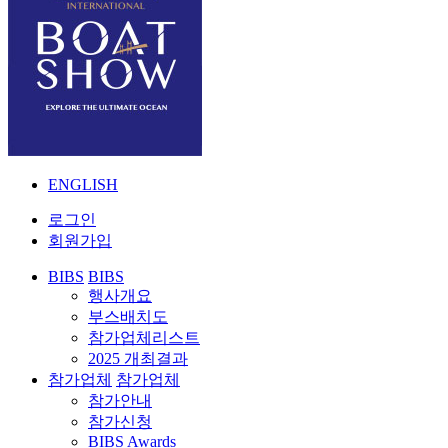
ENGLISH
로그인
회원가입
BIBS
BIBS
행사개요
부스배치도
참가업체리스트
2025 개최결과
참가업체
참가업체
참가안내
참가신청
BIBS Awards