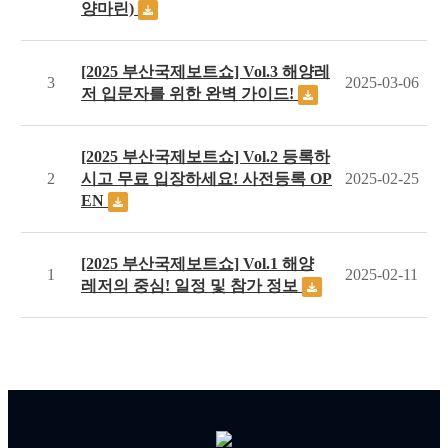
양마린)
[2025 부산국제보트쇼] Vol.3 해양레
3
2025-03-06
저 입문자를 위한 완벽 가이드!
[2025 부산국제보트쇼] Vol.2 등록하
2
시고 무료 입장하세요! 사전등록 OP
2025-02-25
EN
[2025 부산국제보트쇼] Vol.1 해양
1
2025-02-11
레저의 중심! 일정 및 참가 정보